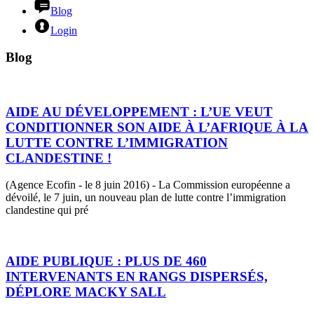
Blog
Login
Blog
AIDE AU DÉVELOPPEMENT : L’UE VEUT
CONDITIONNER SON AIDE À L’AFRIQUE À LA
LUTTE CONTRE L’IMMIGRATION
CLANDESTINE !
(Agence Ecofin - le 8 juin 2016) - La Commission européenne a
dévoilé, le 7 juin, un nouveau plan de lutte contre l’immigration
clandestine qui pré
AIDE PUBLIQUE : PLUS DE 460
INTERVENANTS EN RANGS DISPERSÉS,
DÉPLORE MACKY SALL